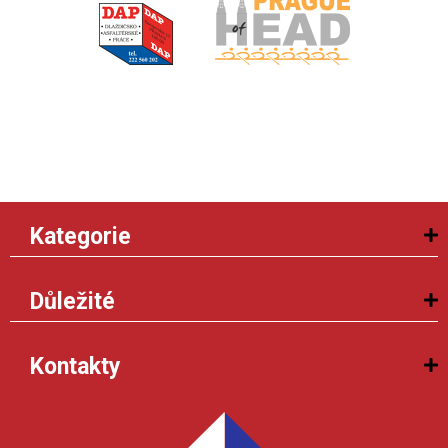
Kategorie
Důležité
Kontakty