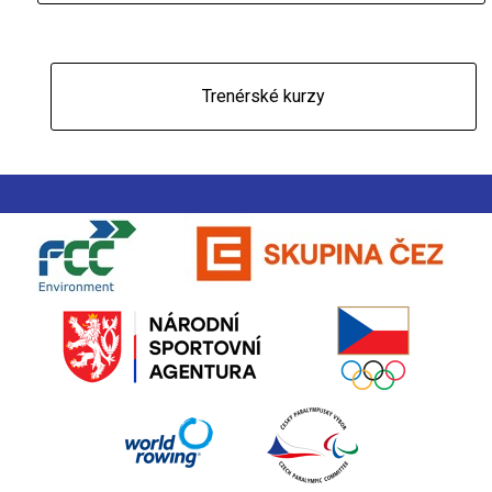
Trenérské kurzy