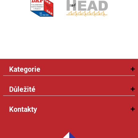
Kategorie
Důležité
Kontakty