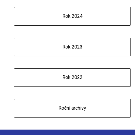
Rok 2024
Rok 2023
Rok 2022
Roční archivy