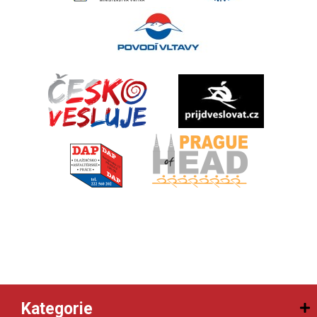
Kategorie