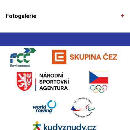
Fotogalerie