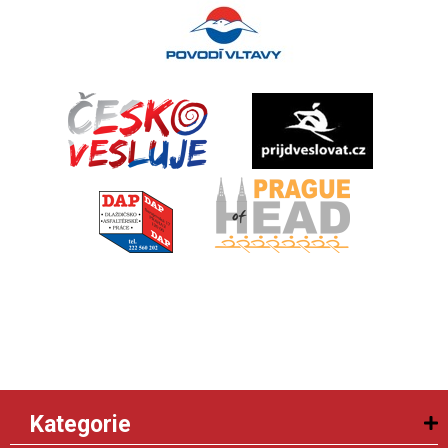
Kategorie