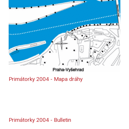
Primátorky 2004 - Mapa dráhy
Primátorky 2004 - Bulletin