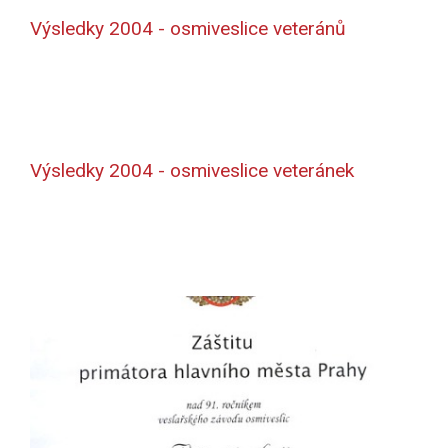
Výsledky 2004 - osmiveslice veteránů
Výsledky 2004 - osmiveslice veteránek