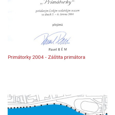
Primátorky 2004 - Záštita primátora