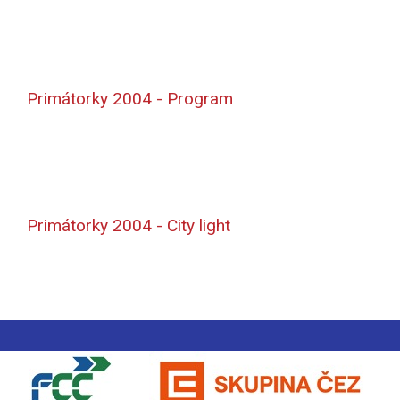
Primátorky 2004 - Program
Primátorky 2004 - City light