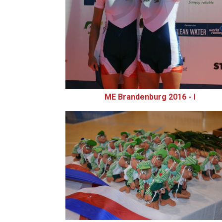
ME Brandenburg 2016 - I