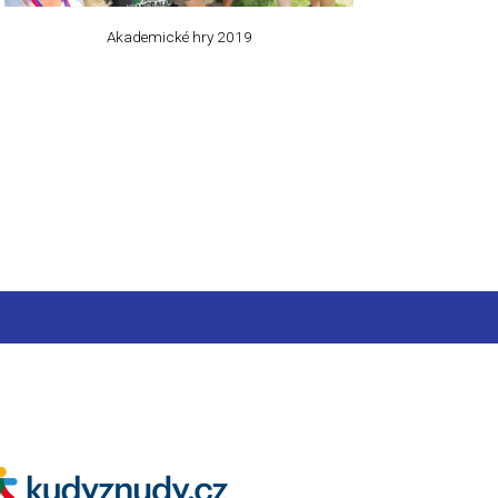
Akademické hry 2019