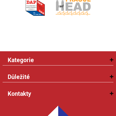
Kategorie
Důležité
Kontakty