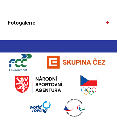
Fotogalerie