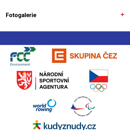
Fotogalerie