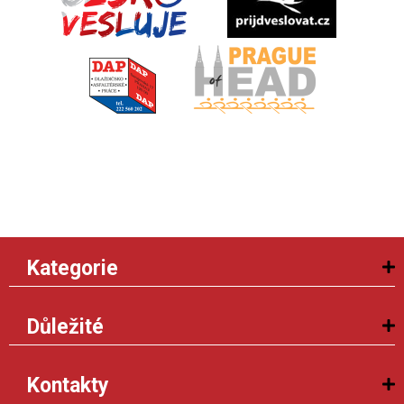
Kategorie
Důležité
Kontakty