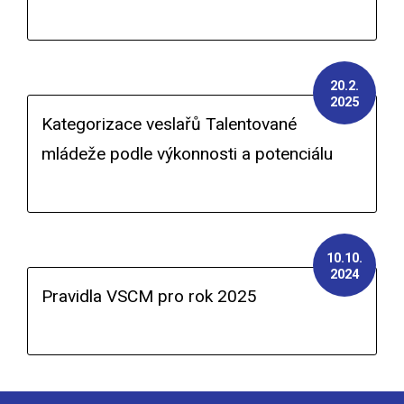
20.2.
2025
Kategorizace veslařů Talentované
mládeže podle výkonnosti a potenciálu
10.10.
2024
Pravidla VSCM pro rok 2025