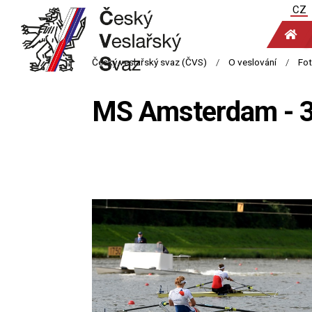
CZ
MS Amsterdam - 3