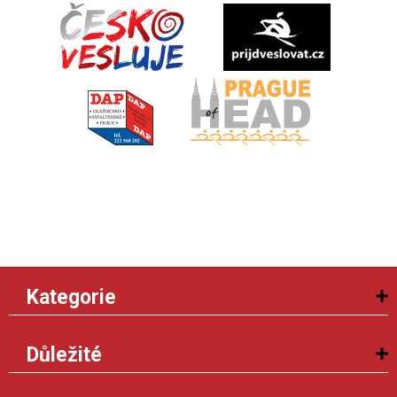
Kategorie
Důležité