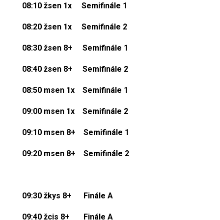
08:10 žsen 1x Semifinále 1
08:20 žsen 1x Semifinále 2
08:30 žsen 8+ Semifinále 1
08:40 žsen 8+ Semifinále 2
08:50 msen 1x Semifinále 1
09:00 msen 1x Semifinále 2
09:10 msen 8+ Semifinále 1
09:20 msen 8+ Semifinále 2
09:30
žkys 8+
Finále A
09:40
žcis 8+
Finále A