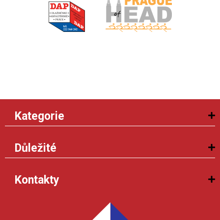
Kategorie
Důležité
Kontakty