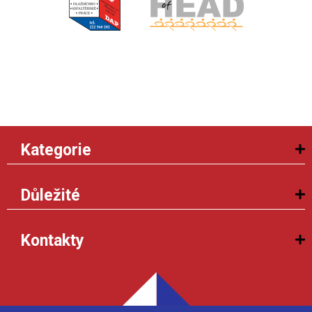
Kategorie
Důležité
Kontakty