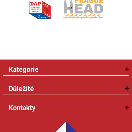
Kategorie
Důležité
Kontakty