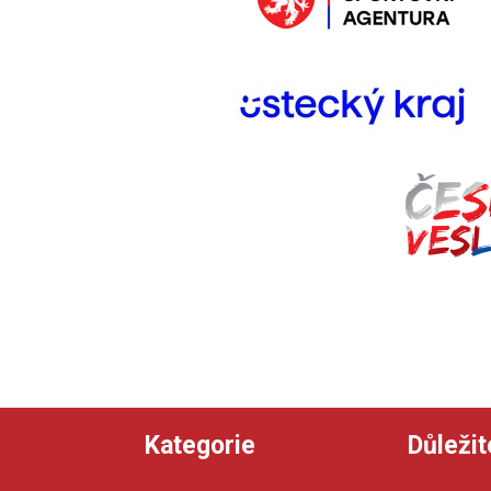
Kategorie
Důležit