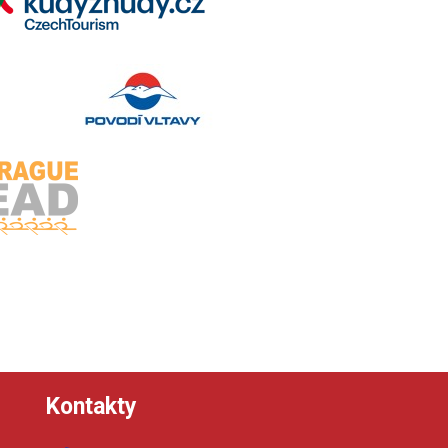
Kontakty