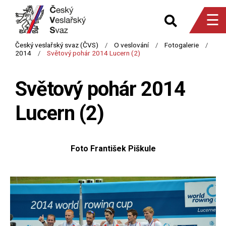
☰
Světový pohár 2014
Lucern (2)
Foto František Piškule