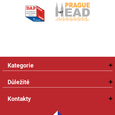
Kategorie
Důležité
Kontakty