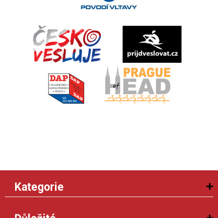
Kategorie