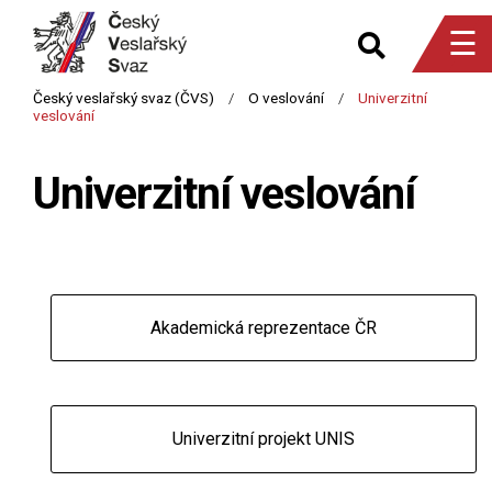
☰
Univerzitní veslování
Akademická reprezentace ČR
Univerzitní projekt UNIS