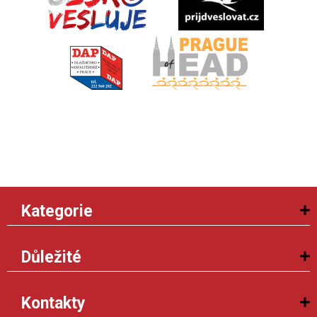
Kategorie
Důležité
Kontakty