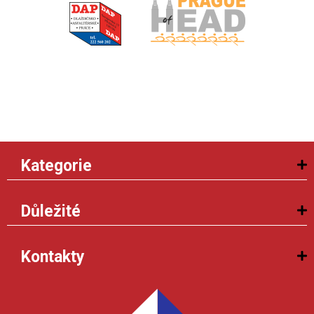
Kategorie
Důležité
Kontakty