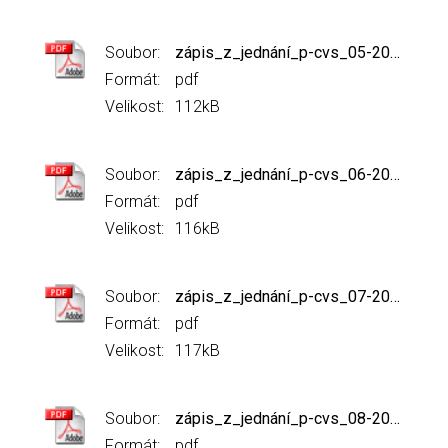
Soubor:
zápis_z_jednání_p-cvs_05-2017.pdf
Formát:
pdf
Velikost:
112kB
Soubor:
zápis_z_jednání_p-cvs_06-2017_-_opr..pdf
Formát:
pdf
Velikost:
116kB
Soubor:
zápis_z_jednání_p-cvs_07-2017.pdf
Formát:
pdf
Velikost:
117kB
Soubor:
zápis_z_jednání_p-cvs_08-2017.pdf
Formát:
pdf