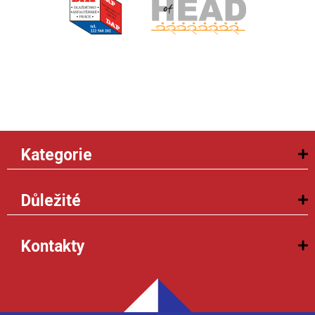
Kategorie
Důležité
Kontakty