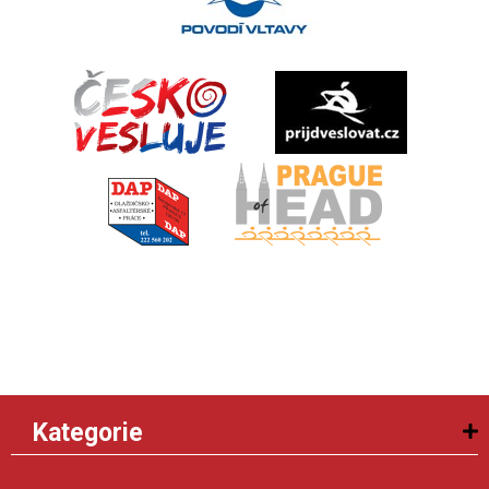
Kategorie