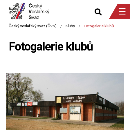
☰
Fotogalerie klubů