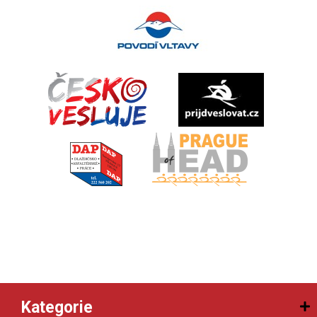
Kategorie