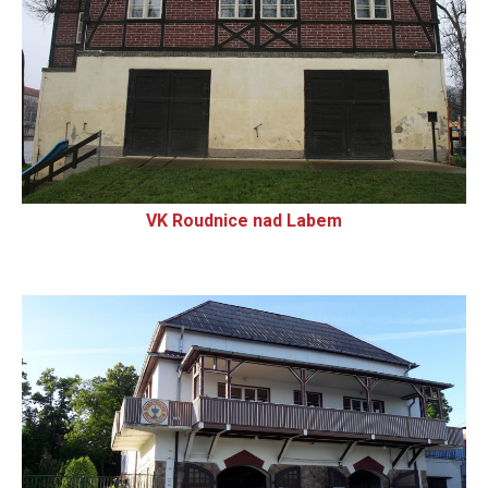
VK Roudnice nad Labem